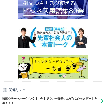
関連リンク
映画やテーマパークもNG!? 今までで、一番盛り上がらなかったデートを
教えて！