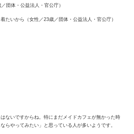
歳／団体・公益法人・官公庁）
着たいから（女性／23歳／団体・公益法人・官公庁）
とはないですからね。特にまだメイドカフェが無かった時
とならやってみたい」と思っている人が多いようです。