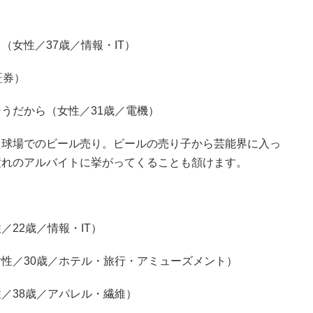
女性／37歳／情報・IT）
証券）
うだから（女性／31歳／電機）
た球場でのビール売り。ビールの売り子から芸能界に入っ
憧れのアルバイトに挙がってくることも頷けます。
22歳／情報・IT）
性／30歳／ホテル・旅行・アミューズメント）
／38歳／アパレル・繊維）