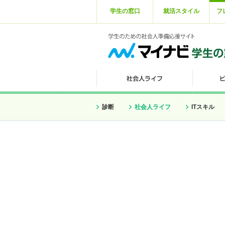
学生の窓口
就活スタイル
フ
診断
社会人ライフ
ITスキル