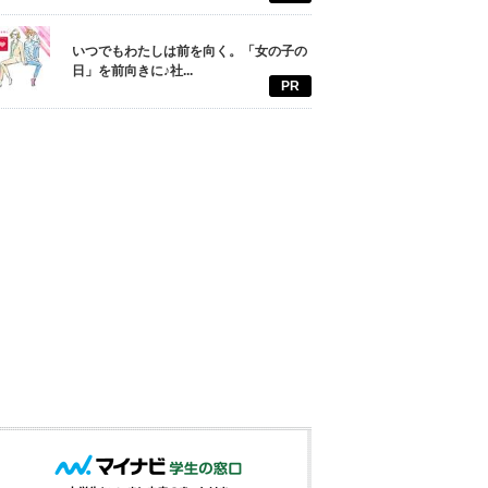
いつでもわたしは前を向く。「女の子の
日」を前向きに♪社...
PR