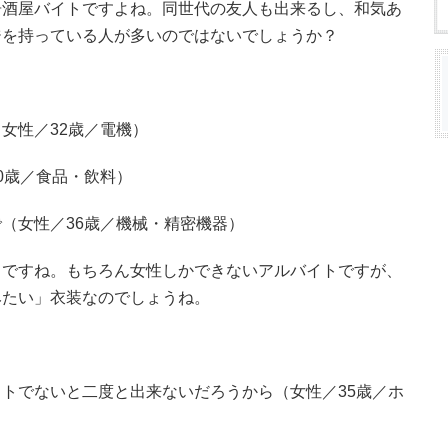
居酒屋バイトですよね。同世代の友人も出来るし、和気あ
ジを持っている人が多いのではないでしょうか？
女性／32歳／電機）
0歳／食品・飲料）
（女性／36歳／機械・精密機器）
うですね。もちろん女性しかできないアルバイトですが、
みたい」衣装なのでしょうね。
トでないと二度と出来ないだろうから（女性／35歳／ホ