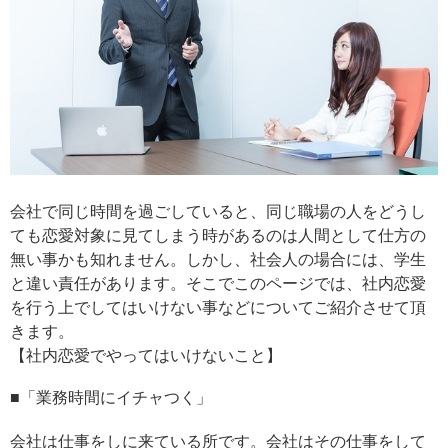
会社で同じ時間を過ごしていると、同じ職場の人をどうし
ても恋愛対象に見てしまう時があるのは人間として仕方の
無い事かも知れません。しかし、社会人の場合には、学生
と違い責任があります。そこでこのページでは、社内恋愛
を行う上でしてはいけない事などについてご紹介させて頂
きます。
【社内恋愛でやってはいけないこと】
■「業務時間にイチャつく」
会社は仕事をしに来ている所です。会社はその仕事をして