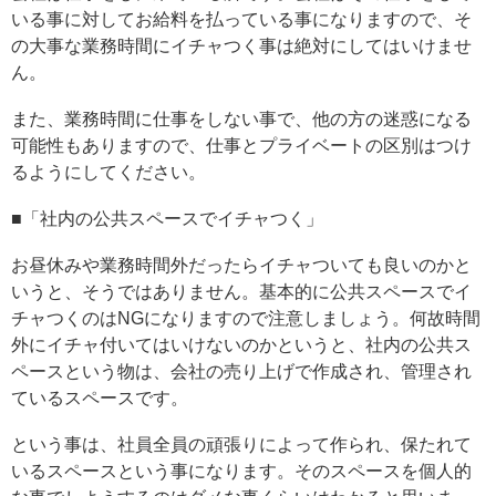
いる事に対してお給料を払っている事になりますので、そ
の大事な業務時間にイチャつく事は絶対にしてはいけませ
ん。
また、業務時間に仕事をしない事で、他の方の迷惑になる
可能性もありますので、仕事とプライベートの区別はつけ
るようにしてください。
■「社内の公共スペースでイチャつく」
お昼休みや業務時間外だったらイチャついても良いのかと
いうと、そうではありません。基本的に公共スペースでイ
チャつくのはNGになりますので注意しましょう。何故時間
外にイチャ付いてはいけないのかというと、社内の公共ス
ペースという物は、会社の売り上げで作成され、管理され
ているスペースです。
という事は、社員全員の頑張りによって作られ、保たれて
いるスペースという事になります。そのスペースを個人的