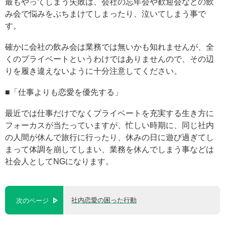
最もやってしまう失敗は、会社の忘年会や歓迎会などの飲
み会で悩みをぶちまけてしまったり、泣いてしまう事で
す。
確かに会社の飲み会は業務では無いかも知れませんが、全
くのプライベートというわけではありませんので、その辺
りを履き違えないように十分注意してください。
■「仕事よりも恋愛を優先する」
最近では仕事だけでなくプライベートを充実する生き方に
フォーカスが当たっていますが、忙しい時期に、同じ社内
の人間が休んで旅行に行ったり、休みの日に遊び過ぎてし
まって体調を崩してしまい、業務を休んでしまう事などは
社会人としてNGになります。
社内恋愛の困った行動
次のページ