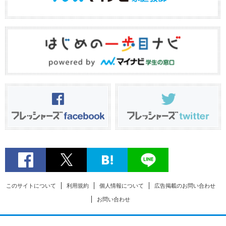
このサイトについて
利用規約
個人情報について
広告掲載のお問い合わせ
お問い合わせ