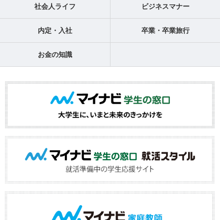
社会人ライフ
ビジネスマナー
内定・入社
卒業・卒業旅行
お金の知識