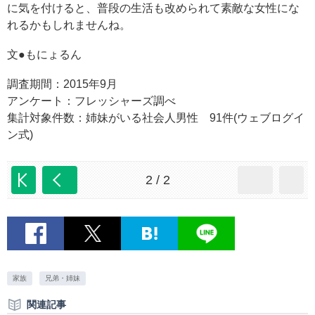
に気を付けると、普段の生活も改められて素敵な女性にな
れるかもしれませんね。
文●もにょるん
調査期間：2015年9月
アンケート：フレッシャーズ調べ
集計対象件数：姉妹がいる社会人男性 91件(ウェブログイ
ン式)
2 / 2
家族
兄弟・姉妹
関連記事