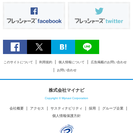
このサイトについて
利用規約
個人情報について
広告掲載のお問い合わせ
お問い合わせ
株式会社マイナビ
Copyright © Mynavi Corporation
会社概要
アクセス
サスティナビリティ
採用
グループ企業
個人情報保護方針