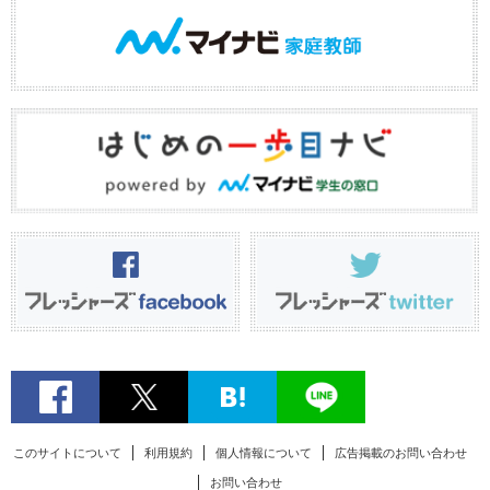
このサイトについて
利用規約
個人情報について
広告掲載のお問い合わせ
お問い合わせ