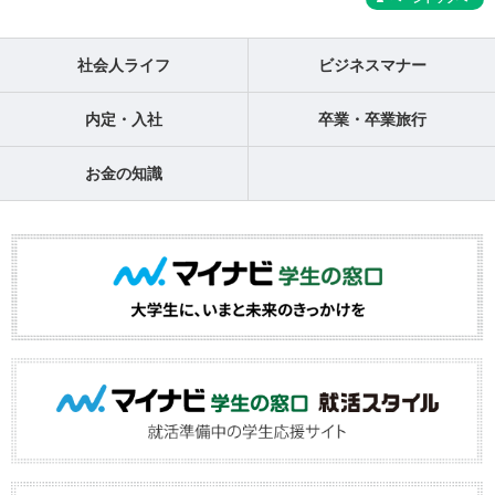
社会人ライフ
ビジネスマナー
内定・入社
卒業・卒業旅行
お金の知識