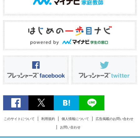
このサイトについて
利用規約
個人情報について
広告掲載のお問い合わせ
お問い合わせ