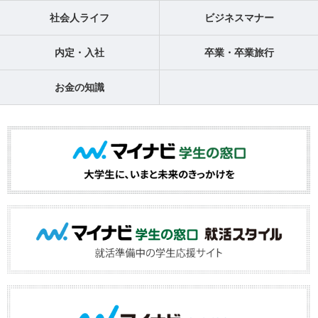
社会人ライフ
ビジネスマナー
内定・入社
卒業・卒業旅行
お金の知識