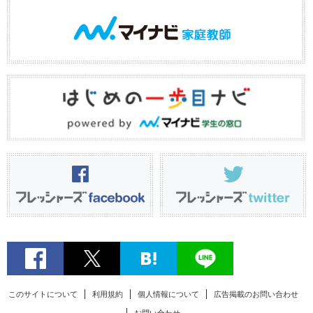
このサイトについて
利用規約
個人情報について
広告掲載のお問い合わせ