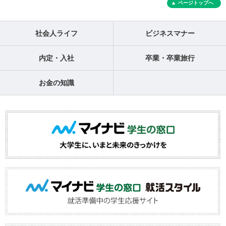
ページトップへ
社会人ライフ
ビジネスマナー
内定・入社
卒業・卒業旅行
お金の知識