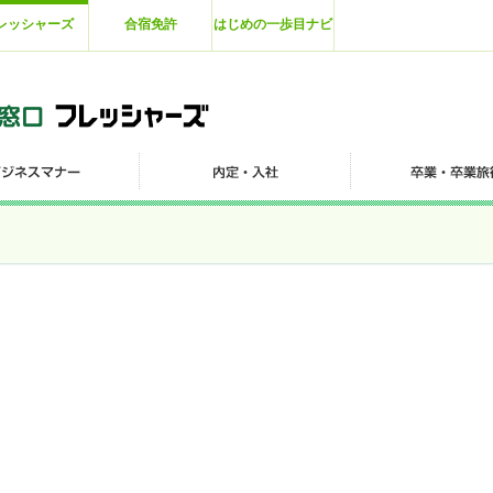
レッシャーズ
合宿免許
はじめの一歩目ナビ