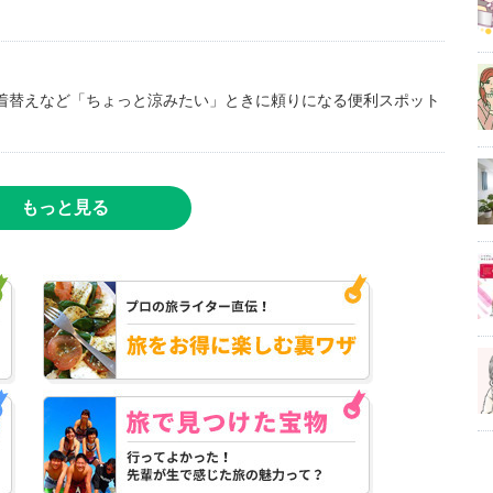
着替えなど「ちょっと涼みたい」ときに頼りになる便利スポット
もっと見る