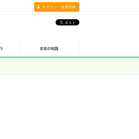
ログイン・会員登録