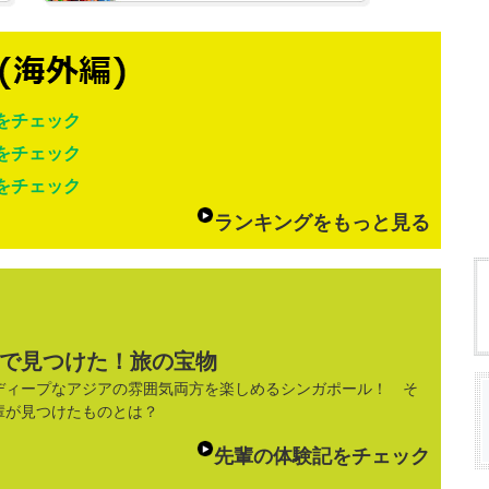
をチェック
をチェック
をチェック
ランキングをもっと見る
で見つけた！旅の宝物
ディープなアジアの雰囲気両方を楽しめるシンガポール！ そ
輩が見つけたものとは？
先輩の体験記をチェック