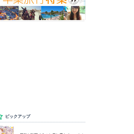
ピックアップ