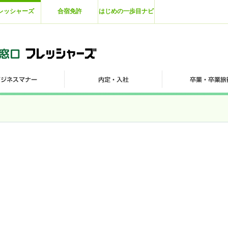
レッシャーズ
合宿免許
はじめの一歩目ナビ