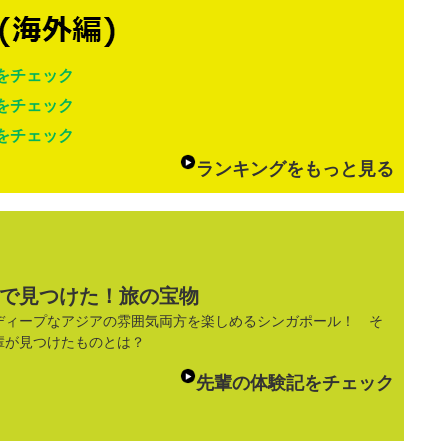
をチェック
をチェック
をチェック
ランキングをもっと見る
で見つけた！旅の宝物
ディープなアジアの雰囲気両方を楽しめるシンガポール！ そ
輩が見つけたものとは？
先輩の体験記をチェック