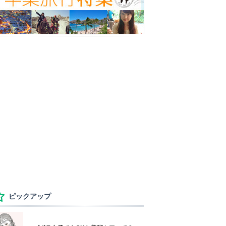
ピックアップ