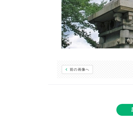
前の画像へ