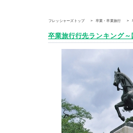
フレッシャーズトップ
>
卒業・卒業旅行
>
卒業旅行行先ランキング～