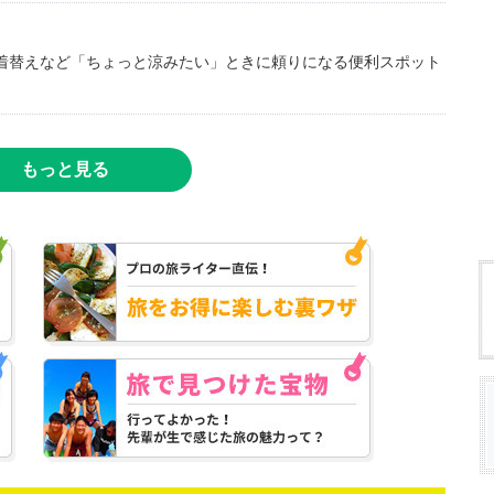
着替えなど「ちょっと涼みたい」ときに頼りになる便利スポット
もっと見る