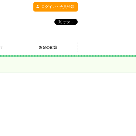
ログイン・会員登録