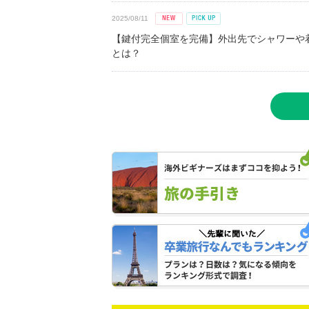
2025/08/11
【鍵付完全個室を完備】外出先でシャワーや
とは？