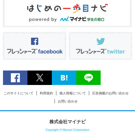
このサイトについて
利用規約
個人情報について
広告掲載のお問い合わせ
お問い合わせ
株式会社マイナビ
Copyright © Mynavi Corporation