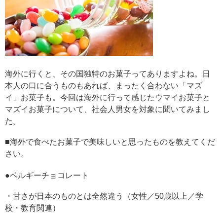
海外に行くと、その国独特のお菓子ってありますよね。日
本人の口に合うものもあれば、まったく合わない「マズ
イ」お菓子も。今回は海外に行って感じたウマイお菓子と
マズイお菓子について、社会人男女を対象に聞いてみまし
た。
■海外で食べたお菓子で美味しいと思ったものを教えてくだ
さい。
●ベルギーチョコレート
・甘さが日本のものとは全然違う（女性／50歳以上／学
校・教育関連）