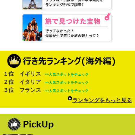
１位 イギリス
>>人気スポットをチェック
２位 イタリア
>>人気スポットをチェック
３位 フランス
>>人気スポットをチェック
ランキングをもっと見る