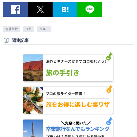
海外旅行
海外
グルメ
関連記事