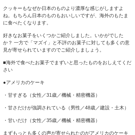
クッキーもなぜか日本のものより濃厚な感じがしますよ
ね。もちろん日本のものもおいしいですが、海外のもたま
に食べたくなります。
好きなお菓子をいくつかご紹介しました。いかがでした
か？ 一方で「マズイ」と不評のお菓子に対しても多くの意
見が寄せられていますのでご紹介しましょう。
■海外で食べたお菓子でまずいと思ったものをおしえてくだ
さい
●アメリカのケーキ
・甘すぎる（女性／31歳／機械・精密機器）
・甘さだけが強調されている（男性／48歳／建設・土木）
・甘いだけ（女性／35歳／機械・精密機器）
まずもっとも多くの声が寄せられたのがアメリカのケーキ