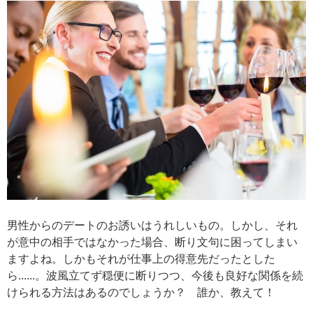
男性からのデートのお誘いはうれしいもの。しかし、それ
が意中の相手ではなかった場合、断り文句に困ってしまい
ますよね。しかもそれが仕事上の得意先だったとした
ら......。波風立てず穏便に断りつつ、今後も良好な関係を続
けられる方法はあるのでしょうか？ 誰か、教えて！