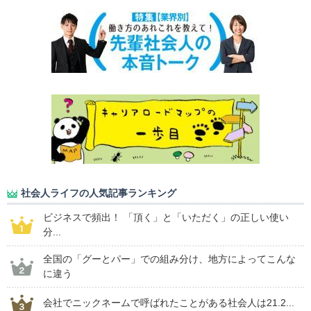
社会人ライフの人気記事ランキング
ビジネスで頻出！ 「頂く」と「いただく」の正しい使い
分...
全国の「グーとパー」での組み分け、地方によってこんな
に違う
会社でニックネームで呼ばれたことがある社会人は21.2...