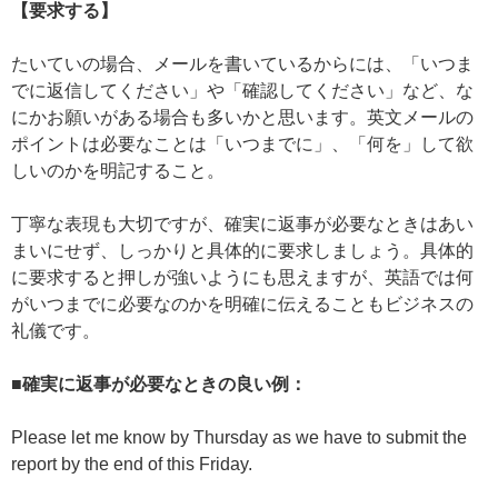
【要求する】
たいていの場合、メールを書いているからには、「いつま
でに返信してください」や「確認してください」など、な
にかお願いがある場合も多いかと思います。英文メールの
ポイントは必要なことは「いつまでに」、「何を」して欲
しいのかを明記すること。
丁寧な表現も大切ですが、確実に返事が必要なときはあい
まいにせず、しっかりと具体的に要求しましょう。具体的
に要求すると押しが強いようにも思えますが、英語では何
がいつまでに必要なのかを明確に伝えることもビジネスの
礼儀です。
■確実に返事が必要なときの良い例：
Please let me know by Thursday as we have to submit the
report by the end of this Friday.