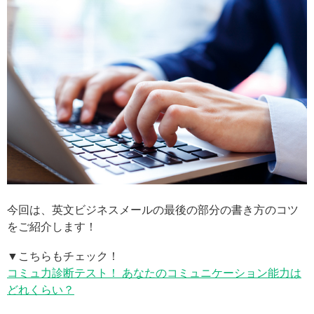
今回は、英文ビジネスメールの最後の部分の書き方のコツ
をご紹介します！
▼こちらもチェック！
コミュ力診断テスト！ あなたのコミュニケーション能力は
どれくらい？