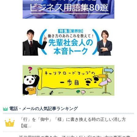
電話・メールの人気記事ランキング
「行」を「御中」「様」に書き換える時の正しい消し方
【縦...