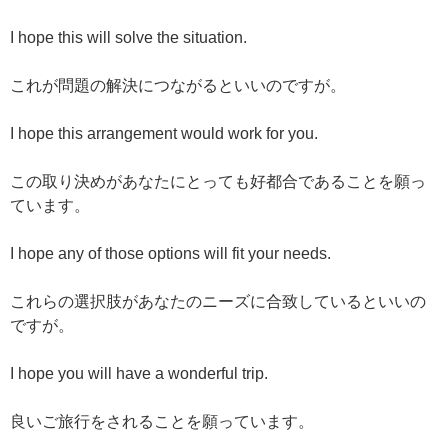
I hope this will solve the situation.
これが問題の解決につながるといいのですが。
I hope this arrangement would work for you.
この取り決めがあなたにとっても好都合であることを願っ
ています。
I hope any of those options will fit your needs.
これらの選択肢があなたのニーズに合致しているといいの
ですが。
I hope you will have a wonderful trip.
良いご旅行をされることを願っています。