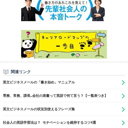
関連リンク
英文ビジネスメールの「書き始め」マニュアル
専務、常務、課長…会社の肩書って英語で何て言う？【一覧表つき】
英文ビジネスメールの状況別使えるフレーズ集
社会人の英語学習法は？ モチベーションを維持するコツ4選