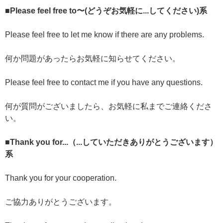
■Please feel free to〜(どうぞお気軽に...してください)系
Please feel free to let me know if there are any problems.
何か問題があったらお気軽に知らせてください。
Please feel free to contact me if you have any questions.
何が質問がございましたら、お気軽に私までご連絡くださ
い。
■Thank you for...（...していただきありがとうございます）
系
Thank you for your cooperation.
ご協力ありがとうございます。