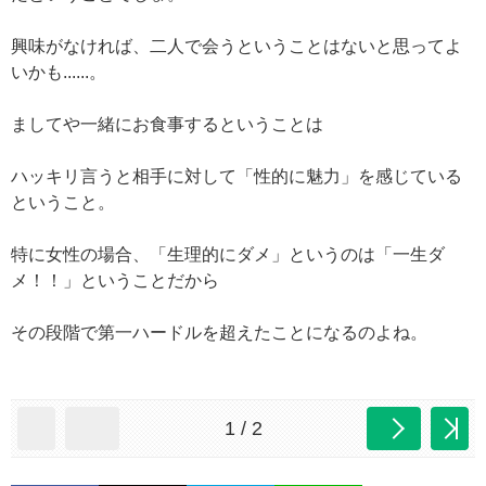
興味がなければ、二人で会うということはないと思ってよ
いかも......。
ましてや一緒にお食事するということは
ハッキリ言うと相手に対して「性的に魅力」を感じている
ということ。
特に女性の場合、「生理的にダメ」というのは「一生ダ
メ！！」ということだから
その段階で第一ハードルを超えたことになるのよね。
1 / 2