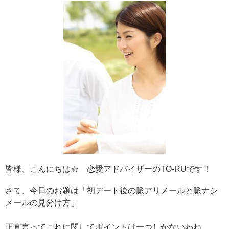
皆様、こんにちは☆ 恋愛アドバイザーのTO-RUです！
さて、今日のお題は「初デート後の脈アリメールと脈ナシ
メールの見分け方」
正直言ってこれに関してポイントは一つしかないわね。