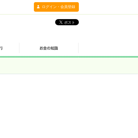
ログイン・会員登録