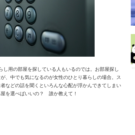
らし用の部屋を探している人もいるのでは。お部屋探し
すが、中でも気になるのが女性のひとり暮らしの場合。ス
業者などの話を聞くといろんな心配が浮かんできてしまい
部屋を選べばいいの？ 誰か教えて！