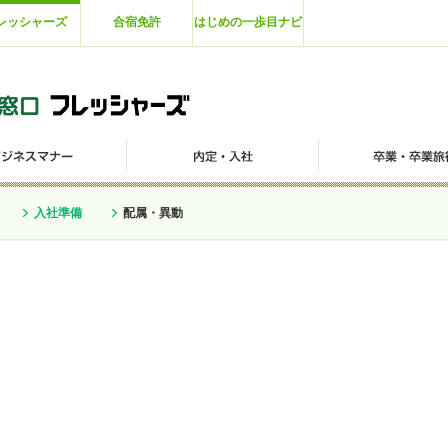
レッシャーズ
合宿免許
はじめの一歩目ナビ
入社準備
配属・異動