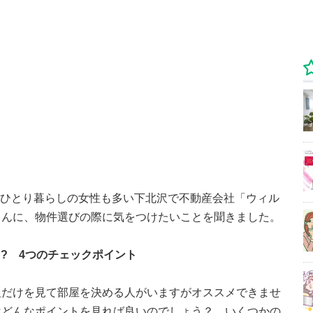
は、ひとり暮らしの女性も多い下北沢で不動産会社「ウィル
さんに、物件選びの際に気をつけたいことを聞きました。
!? 4つのチェックポイント
報だけを見て部屋を決める人がいますがオススメできませ
はどんなポイントを見れば良いのでしょう？ いくつかの