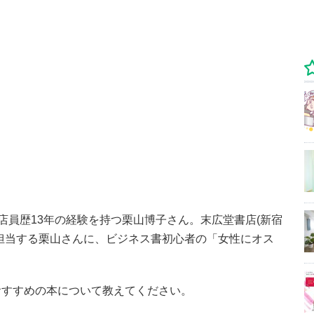
店員歴13年の経験を持つ栗山博子さん。末広堂書店(新宿
担当する栗山さんに、ビジネス書初心者の「女性にオス
。
おすすめの本について教えてください。