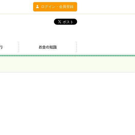
ログイン・会員登録