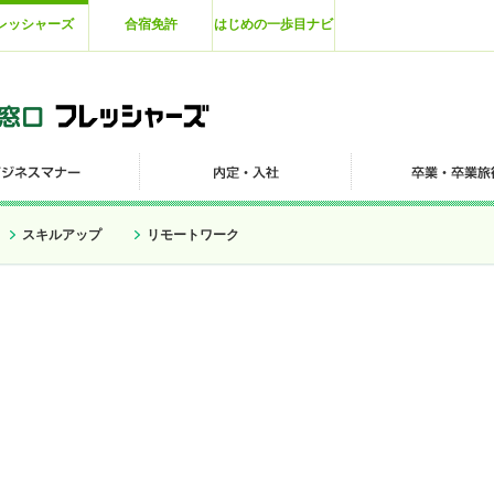
レッシャーズ
合宿免許
はじめの一歩目ナビ
スキルアップ
リモートワーク