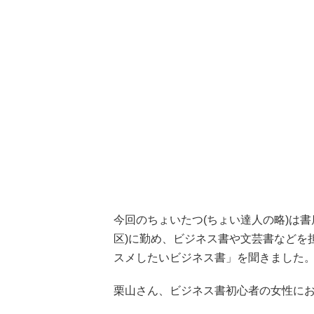
今回のちょいたつ(ちょい達人の略)は書
区)に勤め、ビジネス書や文芸書などを
スメしたいビジネス書」を聞きました
栗山さん、ビジネス書初心者の女性に