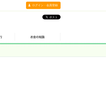
ログイン・会員登録