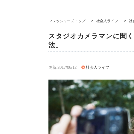
フレッシャーズトップ
>
社会人ライフ
>
社
スタジオカメラマンに聞く
法」
更新:2017/06/12
社会人ライフ