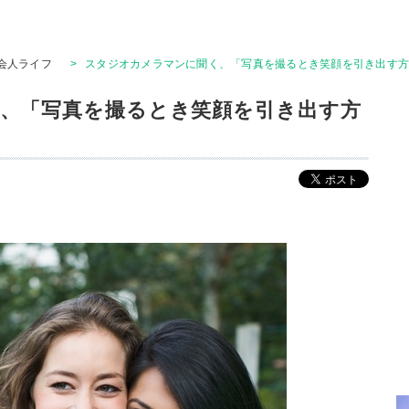
会人ライフ
>
スタジオカメラマンに聞く、「写真を撮るとき笑顔を引き出す
、「写真を撮るとき笑顔を引き出す方