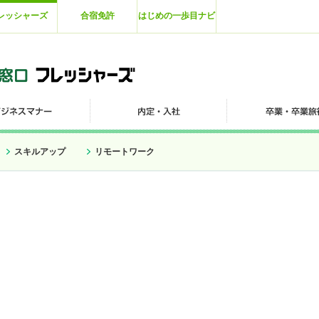
レッシャーズ
合宿免許
はじめの一歩目ナビ
スキルアップ
リモートワーク