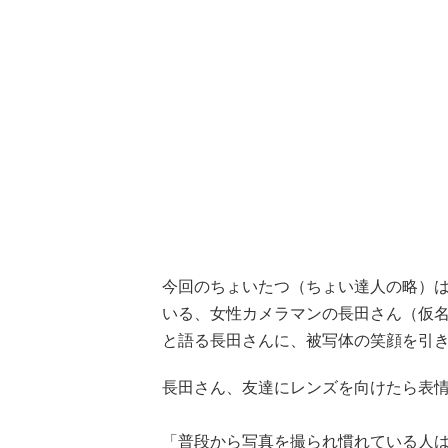
今回のちょいたつ（ちょい達人の略）
いる、女性カメラマンの長田さん（仮
と語る長田さんに、被写体の笑顔を引
長田さん、友達にレンズを向けたら表
「普段から写真を撮られ慣れている人