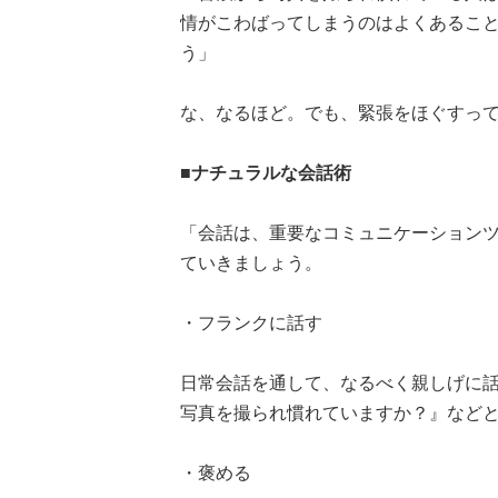
情がこわばってしまうのはよくあるこ
う」
な、なるほど。でも、緊張をほぐすっ
■ナチュラルな会話術
「会話は、重要なコミュニケーション
ていきましょう。
・フランクに話す
日常会話を通して、なるべく親しげに
写真を撮られ慣れていますか？』など
・褒める