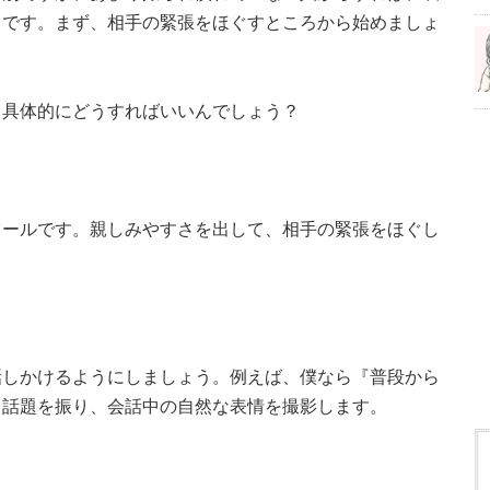
とです。まず、相手の緊張をほぐすところから始めましょ
て具体的にどうすればいいんでしょう？
ツールです。親しみやすさを出して、相手の緊張をほぐし
話しかけるようにしましょう。例えば、僕なら『普段から
と話題を振り、会話中の自然な表情を撮影します。