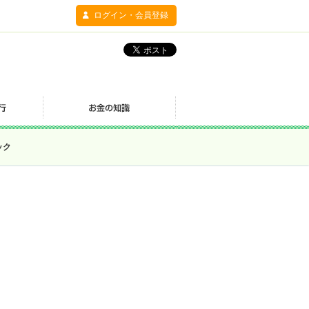
ログイン・会員登録
ック