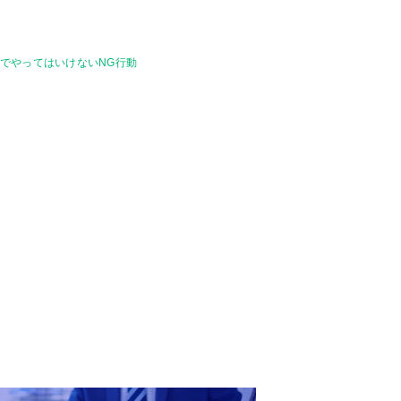
でやってはいけないNG行動