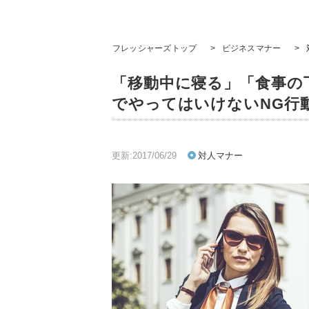
フレッシャーズトップ
>
ビジネスマナー
>
「移動中に寝る」「食事の
でやってはいけないNG行
更新:2017/06/29
対人マナー