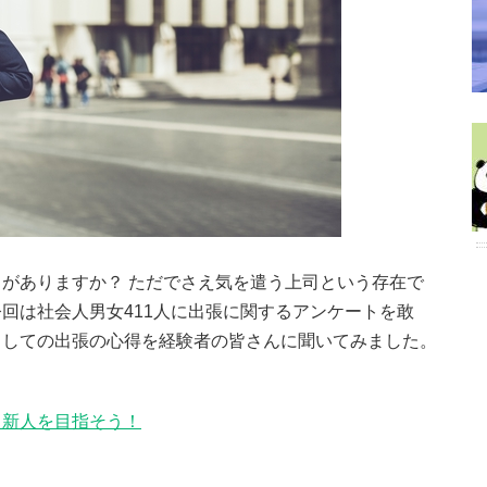
がありますか？ ただでさえ気を遣う上司という存在で
回は社会人男女411人に出張に関するアンケートを敢
としての出張の心得を経験者の皆さんに聞いてみました。
る新人を目指そう！