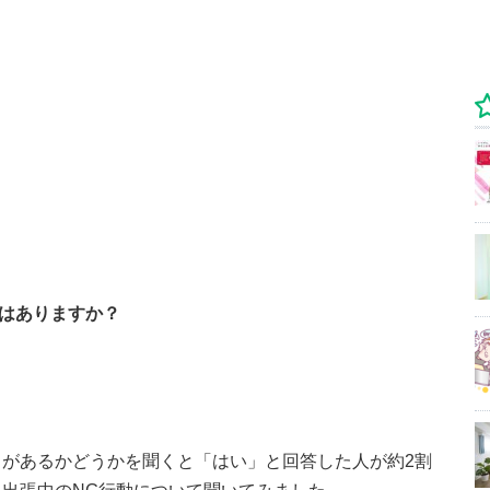
はありますか？
があるかどうかを聞くと「はい」と回答した人が約2割