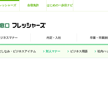
レッシャーズ
合宿免許
はじめの一歩目ナビ
だしなみ・ビジネスアイテム
対人マナー
ビジネス用語
社内ハ