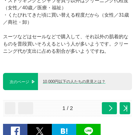
・ストッキングとシャツを買う以外はクリーニング代程度
（女性／40歳／医療・福祉）
・くたびれてきた頃に買い替える程度だから（女性／31歳
／商社・卸）
スーツなどはセールなどで購入して、それ以外の肌着的な
ものを普段買いそろえるという人が多いようです。クリー
ニング代が支出に占める割合が多いようですね。
10,000円以下の人たちの意見とは？
次のページ
1 / 2