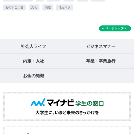
ものすごい愛
文化
内定
地元ネタ
ページトップへ
社会人ライフ
ビジネスマナー
内定・入社
卒業・卒業旅行
お金の知識