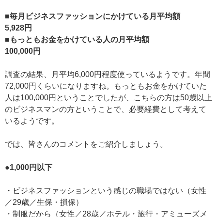
■毎月ビジネスファッションにかけている月平均額
5,928円
■もっともお金をかけている人の月平均額
100,000円
調査の結果、月平均6,000円程度使っているようです。年間
72,000円くらいになりますね。もっともお金をかけていた
人は100,000円ということでしたが、こちらの方は50歳以上
のビジネスマンの方ということで、必要経費として考えて
いるようです。
では、皆さんのコメントをご紹介しましょう。
●1,000円以下
・ビジネスファッションという感じの職場ではない（女性
／29歳／生保・損保）
・制服だから（女性／28歳／ホテル・旅行・アミューズメ