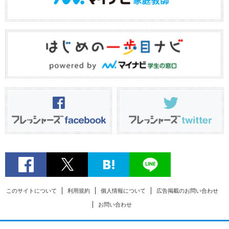
このサイトについて
利用規約
個人情報について
広告掲載のお問い合わせ
お問い合わせ