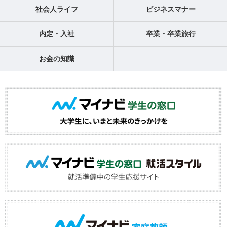
社会人ライフ
ビジネスマナー
内定・入社
卒業・卒業旅行
お金の知識