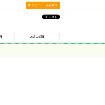
ログイン・会員登録