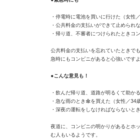
・停電時に電池を買いに行けた（女性／
・公共料金の支払いができて止められな
・帰り道、不審者につけられたときコン
公共料金の支払いを忘れていたときで
急時にもコンビニがあると心強いです
●こんな意見も！
・飲んだ帰り道、道路が明るくて助かる
・急な雨のとき傘を買えた（女性／34
・深夜の運転をしなければならないとき
夜道に、コンビニの明かりがあるとホ
む人もいるようです。