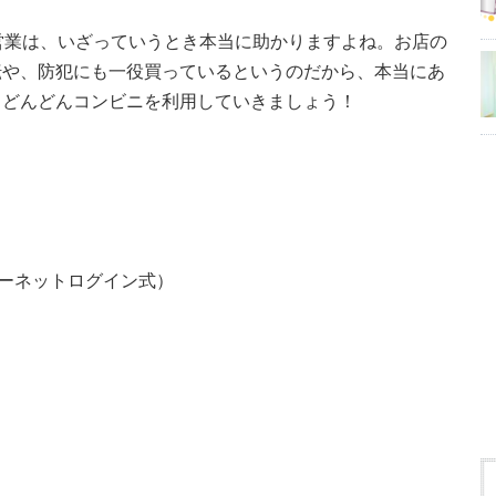
営業は、いざっていうとき本当に助かりますよね。お店の
転や、防犯にも一役買っているというのだから、本当にあ
、どんどんコンビニを利用していきましょう！
ターネットログイン式）