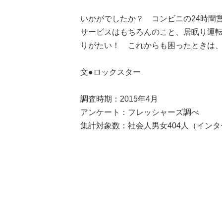
いかがでしたか？ コンビニの24時間
サービスはもちろんのこと、居眠り運
りがたい！ これからも困ったときは
文●ロックスター
調査時期：2015年4月
アンケート：フレッシャーズ調べ
集計対象数：社会人男女404人（イン