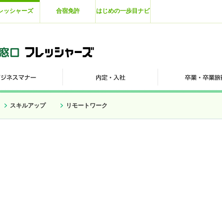
レッシャーズ
合宿免許
はじめの一歩目ナビ
スキルアップ
リモートワーク