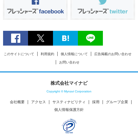
このサイトについて
利用規約
個人情報について
広告掲載のお問い合わせ
お問い合わせ
株式会社マイナビ
Copyright © Mynavi Corporation
会社概要
アクセス
サスティナビリティ
採用
グループ企業
個人情報保護方針