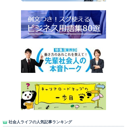
社会人ライフの人気記事ランキング