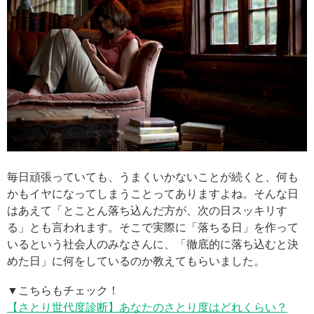
毎日頑張っていても、うまくいかないことが続くと、何も
かもイヤになってしまうことってありますよね。そんな日
はあえて「とことん落ち込んだ方が、次の日スッキリす
る」とも言われます。そこで実際に「落ちる日」を作って
いるという社会人のみなさんに、「徹底的に落ち込むと決
めた日」に何をしているのか教えてもらいました。
▼こちらもチェック！
【さとり世代度診断】あなたのさとり度はどれくらい？