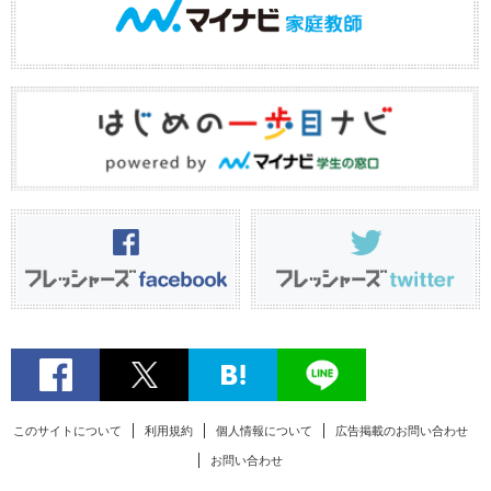
このサイトについて
利用規約
個人情報について
広告掲載のお問い合わせ
お問い合わせ