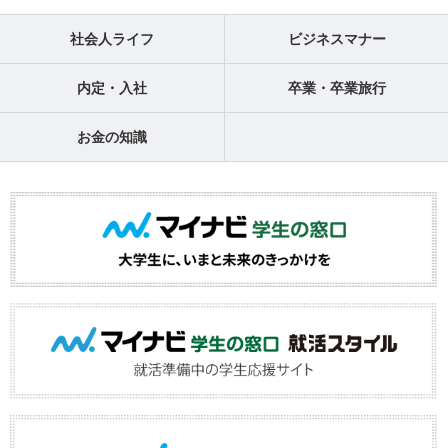
社会人ライフ
ビジネスマナー
内定・入社
卒業・卒業旅行
お金の知識