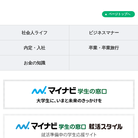
ページトップへ
社会人ライフ
ビジネスマナー
内定・入社
卒業・卒業旅行
お金の知識