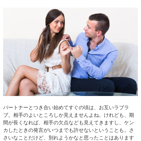
パートナーとつき合い始めてすぐの頃は、お互いラブラ
ブ。相手のよいところしか見えませんよね。けれども、期
間が長くなれば、相手の欠点なども見えてきますし、ケン
カしたときの発言がいつまでも許せないということも。さ
さいなことだけど、別れようかなと思ったことはあります