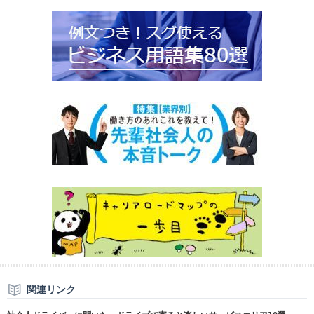
関連リンク