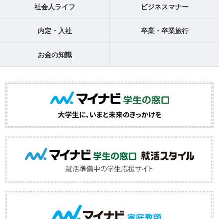
社会人ライフ
ビジネスマナー
内定・入社
卒業・卒業旅行
お金の知識