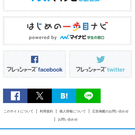
このサイトについて
利用規約
個人情報について
広告掲載のお問い合わせ
お問い合わせ