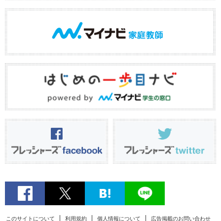
このサイトについて
利用規約
個人情報について
広告掲載のお問い合わせ