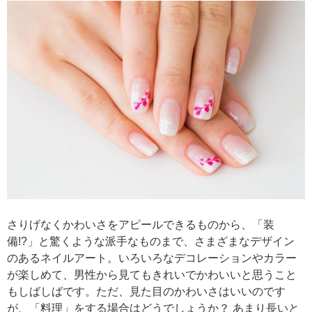
さりげなくかわいさをアピールできるものから、「装
備!?」と驚くような派手なものまで、さまざまなデザイン
のあるネイルアート。いろいろなデコレーションやカラー
が楽しめて、男性から見てもきれいでかわいいと思うこと
もしばしばです。ただ、見た目のかわいさはいいのです
が、「料理」をする場合はどうでしょうか？ あまり長いと