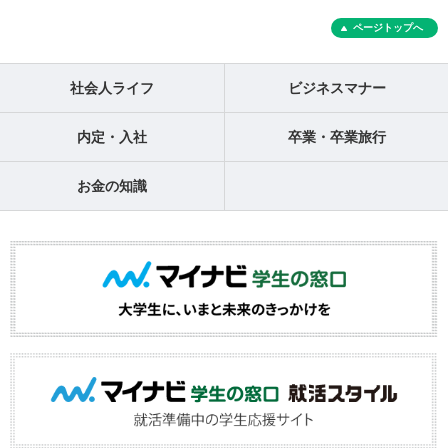
ページトップへ
社会人ライフ
ビジネスマナー
内定・入社
卒業・卒業旅行
お金の知識