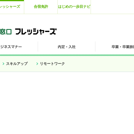
レッシャーズ
合宿免許
はじめの一歩目ナビ
スキルアップ
リモートワーク