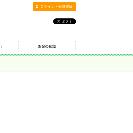
ログイン・会員登録