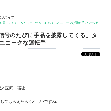
会人ライフ
披露してくる」タクシーで出会ったちょっとユニークな運転手 2ページ目
信号のたびに手品を披露してくる」タ
ユニークな運転手
歳／医療・福祉）
でしてもらえたらうれしいですね。