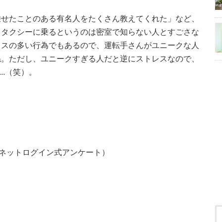
乗せたことのある有名人をたくさん教えてくれた」など、
。タクシーに乗るというのは密室で知らない人とすごさな
レスの多い行為でもあるので、運転手さんがユニークな人
ね。ただし、ユニークすぎる人だと逆にストレスなので、
..（笑）。
ーネットログイン式アンケート）