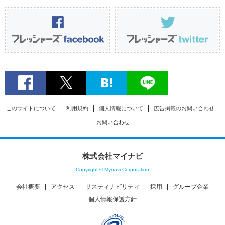
このサイトについて
利用規約
個人情報について
広告掲載のお問い合わせ
お問い合わせ
株式会社マイナビ
Copyright © Mynavi Corporation
会社概要
アクセス
サスティナビリティ
採用
グループ企業
個人情報保護方針