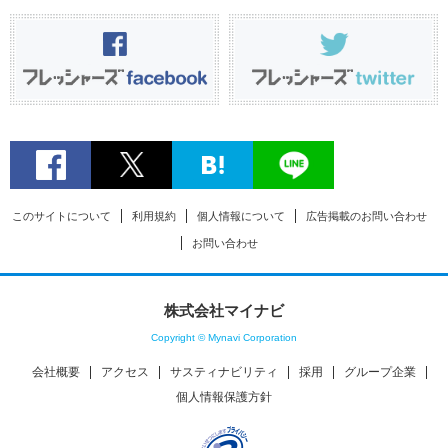
このサイトについて
利用規約
個人情報について
広告掲載のお問い合わせ
お問い合わせ
株式会社マイナビ
Copyright © Mynavi Corporation
会社概要
アクセス
サスティナビリティ
採用
グループ企業
個人情報保護方針