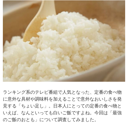
ランキング系のテレビ番組で人気となった、定番の食べ物
に意外な具材や調味料を加えることで意外なおいしさを発
見する「ちょい足し」。日本人にとっての定番の食べ物と
いえば、なんといっても白いご飯ですよね。今回は「最強
のご飯のおとも」について調査してみました。