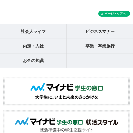
ページトップへ
社会人ライフ
ビジネスマナー
内定・入社
卒業・卒業旅行
お金の知識