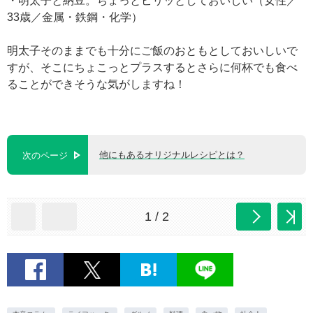
・明太子と納豆。ちょっとピリッとしておいしい（女性／
33歳／金属・鉄鋼・化学）
明太子そのままでも十分にご飯のおともとしておいしいで
すが、そこにちょこっとプラスするとさらに何杯でも食べ
ることができそうな気がしますね！
他にもあるオリジナルレシピとは？
次のページ
1 / 2