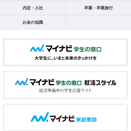
内定・入社
卒業・卒業旅行
お金の知識