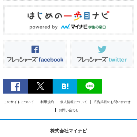
このサイトについて
利用規約
個人情報について
広告掲載のお問い合わせ
お問い合わせ
株式会社マイナビ