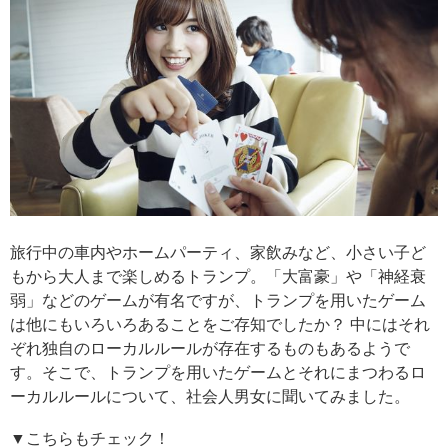
旅行中の車内やホームパーティ、家飲みなど、小さい子ど
もから大人まで楽しめるトランプ。「大富豪」や「神経衰
弱」などのゲームが有名ですが、トランプを用いたゲーム
は他にもいろいろあることをご存知でしたか？ 中にはそれ
ぞれ独自のローカルルールが存在するものもあるようで
す。そこで、トランプを用いたゲームとそれにまつわるロ
ーカルルールについて、社会人男女に聞いてみました。
▼こちらもチェック！