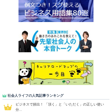
社会人ライフの人気記事ランキング
ビジネスで頻出！ 「頂く」と「いただく」の正しい使い
分...