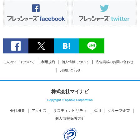
このサイトについて
利用規約
個人情報について
広告掲載のお問い合わせ
お問い合わせ
株式会社マイナビ
Copyright © Mynavi Corporation
会社概要
アクセス
サスティナビリティ
採用
グループ企業
個人情報保護方針