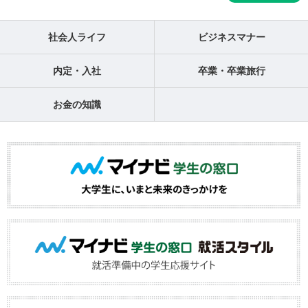
社会人ライフ
ビジネスマナー
内定・入社
卒業・卒業旅行
お金の知識