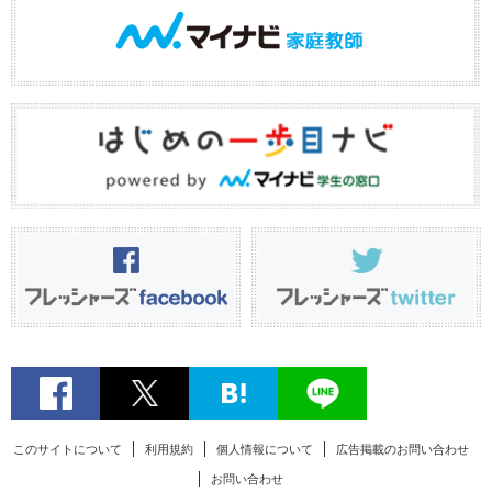
このサイトについて
利用規約
個人情報について
広告掲載のお問い合わせ
お問い合わせ