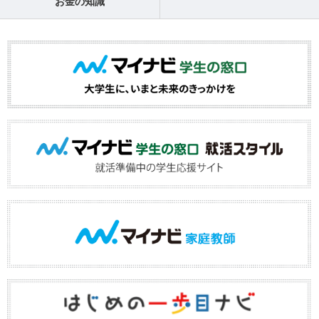
お金の知識