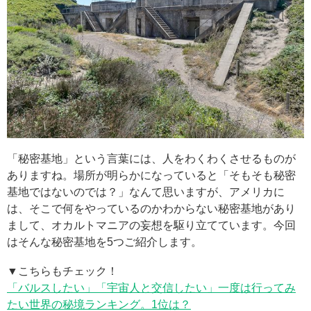
「秘密基地」という言葉には、人をわくわくさせるものが
ありますね。場所が明らかになっていると「そもそも秘密
基地ではないのでは？」なんて思いますが、アメリカに
は、そこで何をやっているのかわからない秘密基地があり
まして、オカルトマニアの妄想を駆り立てています。今回
はそんな秘密基地を5つご紹介します。
▼こちらもチェック！
「バルスしたい」「宇宙人と交信したい」一度は行ってみ
たい世界の秘境ランキング。1位は？