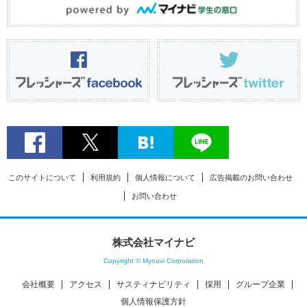
このサイトについて
利用規約
個人情報について
広告掲載のお問い合わせ
お問い合わせ
株式会社マイナビ
Copyright © Mynavi Corporation
会社概要
アクセス
サスティナビリティ
採用
グループ企業
個人情報保護方針