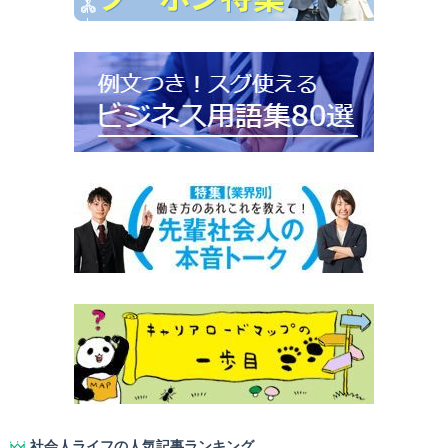
社会人ライフの人気記事ランキング