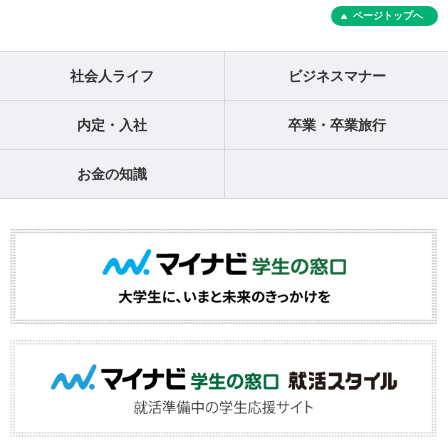
ページトップへ
社会人ライフ
ビジネスマナー
内定・入社
卒業・卒業旅行
お金の知識