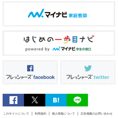
このサイトについて
利用規約
個人情報について
広告掲載のお問い合わせ