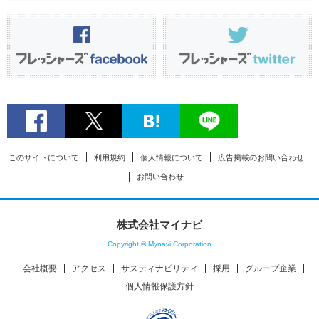
このサイトについて
利用規約
個人情報について
広告掲載のお問い合わせ
お問い合わせ
株式会社マイナビ
Copyright © Mynavi Corporation
会社概要
アクセス
サスティナビリティ
採用
グループ企業
個人情報保護方針