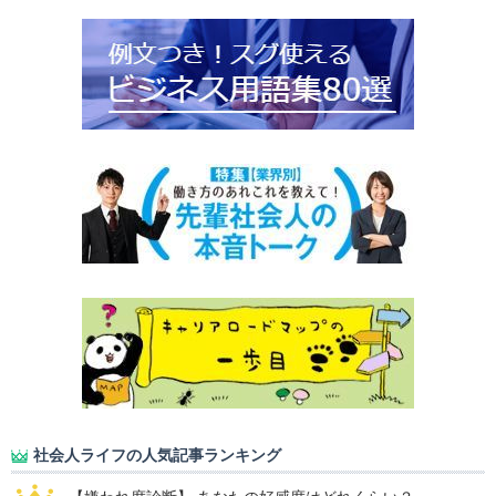
社会人ライフの人気記事ランキング