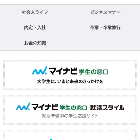
社会人ライフ
ビジネスマナー
内定・入社
卒業・卒業旅行
お金の知識