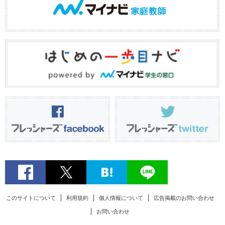
このサイトについて
利用規約
個人情報について
広告掲載のお問い合わせ
お問い合わせ