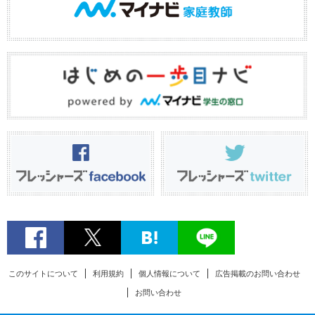
このサイトについて
利用規約
個人情報について
広告掲載のお問い合わせ
お問い合わせ