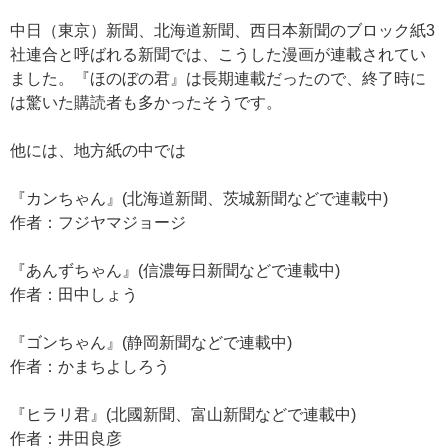
中日（東京）新聞、北海道新聞、西日本新聞のブロック紙3
社連合と呼ばれる新聞では、こうした漫画が連載されてい
ました。『ほのぼの君』は長期連載だったので、終了時に
は驚いた購読者も多かったそうです。
他には、地方紙の中では
『カンちゃん』(北海道新聞、茨城新聞などで連載中)
作者：フジヤマジョージ
『あんずちゃん』(信濃毎日新聞などで連載中)
作者：田中しょう
『ゴンちゃん』(静岡新聞などで連載中)
作者：かまちよしろう
『ヒラリ君』(北國新聞、富山新聞などで連載中)
作者：井田良彦