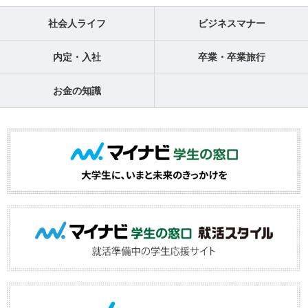
社会人ライフ
ビジネスマナー
内定・入社
卒業・卒業旅行
お金の知識