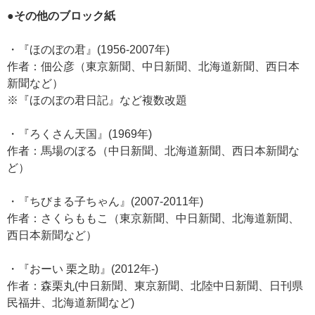
●その他のブロック紙
・『ほのぼの君』(1956-2007年)
作者：佃公彦（東京新聞、中日新聞、北海道新聞、西日本
新聞など）
※『ほのぼの君日記』など複数改題
・『ろくさん天国』(1969年)
作者：馬場のぼる（中日新聞、北海道新聞、西日本新聞な
ど）
・『ちびまる子ちゃん』(2007-2011年)
作者：さくらももこ（東京新聞、中日新聞、北海道新聞、
西日本新聞など）
・『おーい 栗之助』(2012年-)
作者：森栗丸(中日新聞、東京新聞、北陸中日新聞、日刊県
民福井、北海道新聞など)