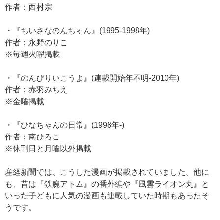
作者：西村宗
・『ちいさなのんちゃん』(1995-1998年)
作者：永野のりこ
※毎週火曜掲載
・『のんびりいこうよ』(連載開始年不明-2010年)
作者：赤羽みちえ
※金曜掲載
・『ひなちゃんの日常』(1998年-)
作者：南ひろこ
※休刊日と月曜以外掲載
産経新聞では、こうした漫画が掲載されていました。他に
も、昔は『鉄腕アトム』の番外編や『風雲ライオン丸』と
いった子どもに人気の漫画も連載していた時期もあったそ
うです。