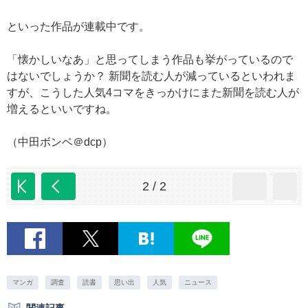
といった作品が連載中です。
「懐かしいなあ」と思ってしまう作品も挙がっているので
はないでしょうか？ 新聞を読む人が減っているといわれま
すが、こうした人気4コマをきっかけにまた新聞を読む人が
増えるといいですね。
（中田ボンベ＠dcp）
2 / 2
マンガ
調査
読書
思い出
人気
ニュース