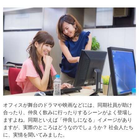
オフィスが舞台のドラマや映画などには、同期社員が助け
合ったり、仲良く飲みに行ったりするシーンがよく登場し
ますよね。同期といえば「仲良しになる」イメージがあり
ますが、実際のところはどうなのでしょうか？ 社会人たち
に、実情を聞いてみました。