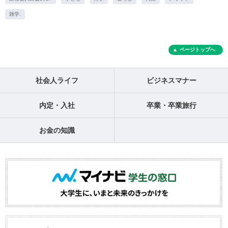
雑学.
ページトップへ
社会人ライフ
ビジネスマナー
内定・入社
卒業・卒業旅行
お金の知識