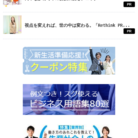
PR
視点を変えれば、世の中は変わる。「Rethink PR...
PR