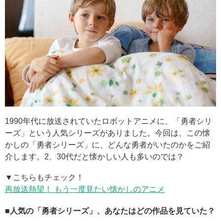
1990年代に放送されていたロボットアニメに、「勇者シリ
ーズ」という人気シリーズがありました。今回は、この懐
かしの「勇者シリーズ」に、どんな勇者がいたのかをご紹
介します。2、30代だと懐かしい人も多いのでは？
▼こちらもチェック！
再放送熱望！ もう一度見たい懐かしのアニメ
■人気の「勇者シリーズ」、あなたはどの作品を見ていた？