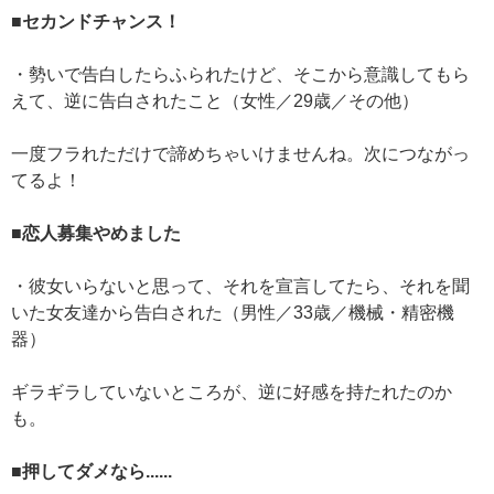
■セカンドチャンス！
・勢いで告白したらふられたけど、そこから意識してもら
えて、逆に告白されたこと（女性／29歳／その他）
一度フラれただけで諦めちゃいけませんね。次につながっ
てるよ！
■恋人募集やめました
・彼女いらないと思って、それを宣言してたら、それを聞
いた女友達から告白された（男性／33歳／機械・精密機
器）
ギラギラしていないところが、逆に好感を持たれたのか
も。
■押してダメなら......