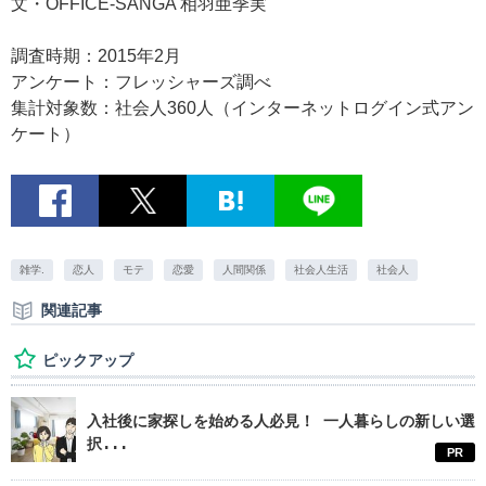
文・OFFICE-SANGA 相羽亜季実
調査時期：2015年2月
アンケート：フレッシャーズ調べ
集計対象数：社会人360人（インターネットログイン式アン
ケート）
雑学.
恋人
モテ
恋愛
人間関係
社会人生活
社会人
関連記事
ピックアップ
入社後に家探しを始める人必見！ 一人暮らしの新しい選
択...
PR