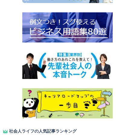
社会人ライフの人気記事ランキング