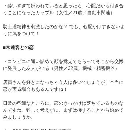
・酔いすぎて嫌われていると思ったら、心配だから付き合
うことになったカップル（女性／21歳／自動車関連）
騎士道精神を刺激したのかな？ でも、心配かけすぎないよ
うに気をつけて！
■常連客との恋
・コンビニに通い詰めて顔を覚えてもらってそこから交際
に発展した友人がいる（男性／32歳／機械・精密機器）
店員さんを好きになっちゃう人は多いでしょうが、本当に
恋が実る場合もあるんですね！
日常の些細なところに、恋のきっかけは落ちているものな
んですね。難しく考えずに、まずは接することから始めて
みましょうか。