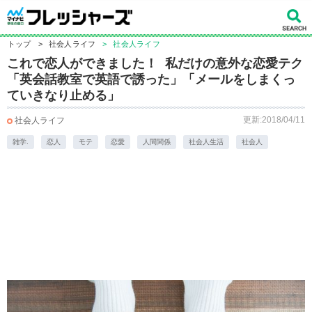
トップ
>
社会人ライフ
>
社会人ライフ
これで恋人ができました！ 私だけの意外な恋愛テク
「英会話教室で英語で誘った」「メールをしまくっ
ていきなり止める」
更新:2018/04/11
社会人ライフ
雑学.
恋人
モテ
恋愛
人間関係
社会人生活
社会人