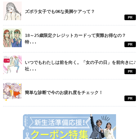
ズボラ女子でもOKな美脚ケアって？
PR
18～25歳限定クレジットカードって実際お得なの？
特...
PR
いつでもわたしは前を向く。「女の子の日」を前向きに♪
社...
PR
簡単な診断で今のお疲れ度をチェック！
PR