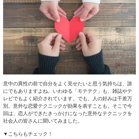
意中の異性の前で自分をよく見せたいと思う気持ちは、誰
にでもありますよね。いわゆる「モテテク」も、雑誌やテ
レビでもよく紹介されています。でも、人の好みは千差万
別。意外な恋愛テクニックが効果を表すことも。そこで今
回は、恋人ができたきっかけになった意外なテクニックを
社会人の皆さんに聞いてみました。
▼こちらもチェック！