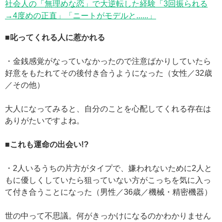
社会人の「無理めな恋」で大逆転した経験「3回振られる
→4度めの正直」「ニートがモデルと......」
■叱ってくれる人に惹かれる
・金銭感覚がなっていなかったので注意ばかりしていたら
好意をもたれてその後付き合うようになった（女性／32歳
／その他）
大人になってみると、自分のことを心配してくれる存在は
ありがたいですよね。
■これも運命の出会い!?
・2人いるうちの片方がタイプで、嫌われないために2人と
もに優しくしていたら狙っていない方がこっちを気に入っ
て付き合うことになった（男性／36歳／機械・精密機器）
世の中って不思議。何がきっかけになるのかわかりません