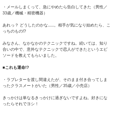
・メールしまくって、急にやめたら告白してきた（男性／
33歳／機械・精密機器）
あれっ？ どうしたのかな......。相手が気になり始めたら、こ
っちのもの!?
みなさん、なかなかのテクニックですね。続いては、知り
合いの中で、意外なテクニックで恋人ができたというエピ
ソードを教えてもらいました。
■これも運命!?
・ラブレターを渡し間違えたが、そのまま付き合ってしま
ったクラスメートがいた（男性／35歳／小売店）
きっかけは単なるきっかけに過ぎないですよね。好きにな
ったらそれでヨシ！