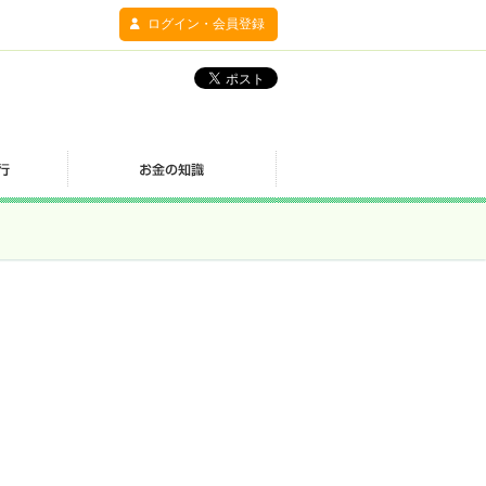
ログイン・会員登録