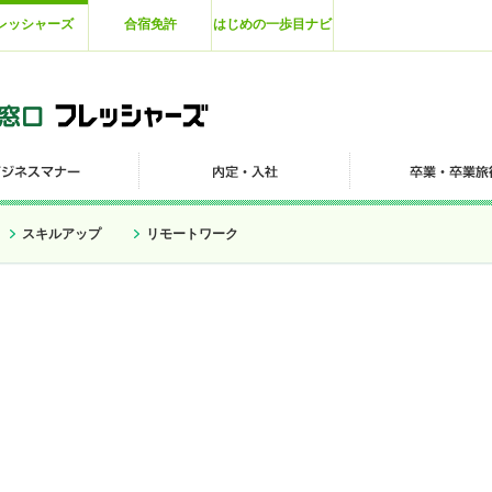
レッシャーズ
合宿免許
はじめの一歩目ナビ
スキルアップ
リモートワーク