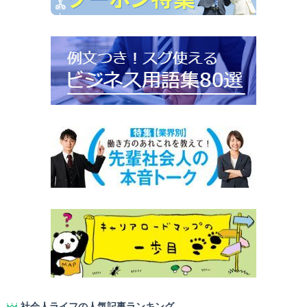
社会人ライフの人気記事ランキング