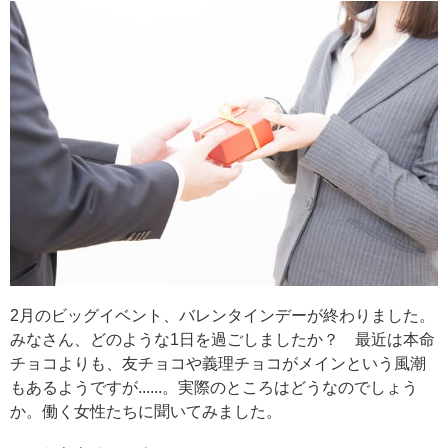
2月のビッグイベント、バレンタインデーが終わりました。
みなさん、どのような1日を過ごしましたか？ 最近は本命
チョコよりも、友チョコや義理チョコがメインという風潮
もあるようですが......。実際のところはどうなのでしょう
か。働く女性たちに聞いてみました。