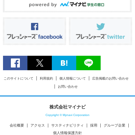
このサイトについて
利用規約
個人情報について
広告掲載のお問い合わせ
お問い合わせ
株式会社マイナビ
Copyright © Mynavi Corporation
会社概要
アクセス
サスティナビリティ
採用
グループ企業
個人情報保護方針