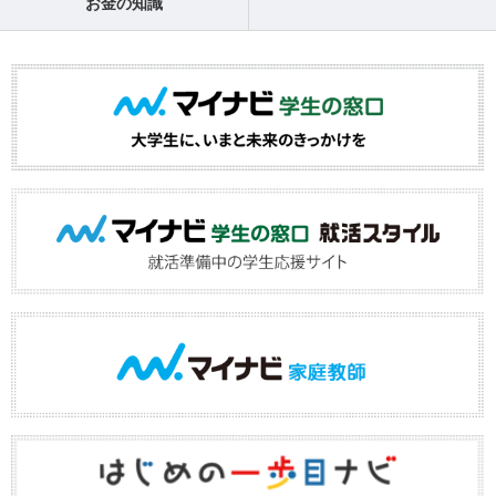
お金の知識