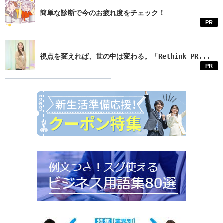
簡単な診断で今のお疲れ度をチェック！
PR
視点を変えれば、世の中は変わる。「Rethink PR...
PR