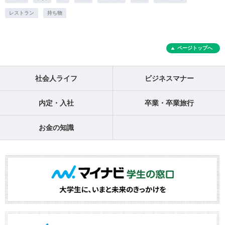
レストラン
持ち物
ページトップへ
社会人ライフ
ビジネスマナー
内定・入社
卒業・卒業旅行
お金の知識