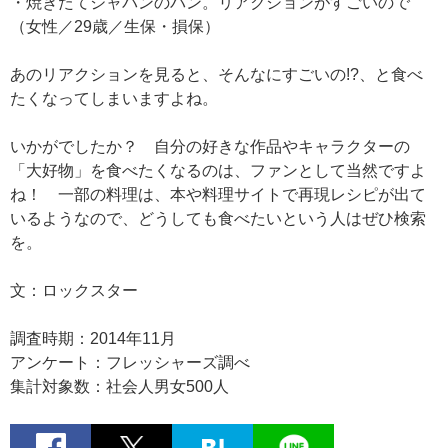
・焼きたてジャパンのパン。リアクションがすごいので
（女性／29歳／生保・損保）
あのリアクションを見ると、そんなにすごいの!?、と食べ
たくなってしまいますよね。
いかがでしたか？ 自分の好きな作品やキャラクターの
「大好物」を食べたくなるのは、ファンとして当然ですよ
ね！ 一部の料理は、本や料理サイトで再現レシピが出て
いるようなので、どうしても食べたいという人はぜひ検索
を。
文：ロックスター
調査時期：2014年11月
アンケート：フレッシャーズ調べ
集計対象数：社会人男女500人