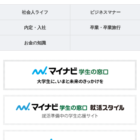
社会人ライフ
ビジネスマナー
内定・入社
卒業・卒業旅行
お金の知識