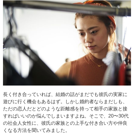
長く付き合っていれば、結婚の話がまだでも彼氏の実家に
遊びに行く機会もあるはず。しかし婚約者ならまだしも、
ただの恋人だとどのような距離感を持って相手の家族と接
すればいいのか悩んでしまいますよね。そこで、20〜30代
の社会人女性に、彼氏の家族との上手な付き合い方や仲良
くなる方法を聞いてみました。