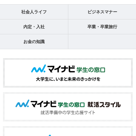
社会人ライフ
ビジネスマナー
内定・入社
卒業・卒業旅行
お金の知識