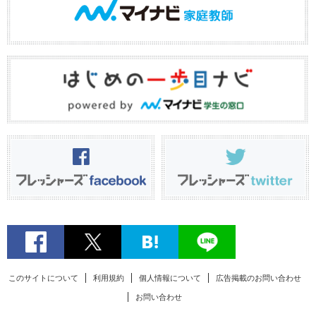
このサイトについて
利用規約
個人情報について
広告掲載のお問い合わせ
お問い合わせ