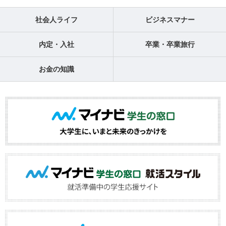
社会人ライフ
ビジネスマナー
内定・入社
卒業・卒業旅行
お金の知識