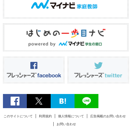
このサイトについて
利用規約
個人情報について
広告掲載のお問い合わせ
お問い合わせ